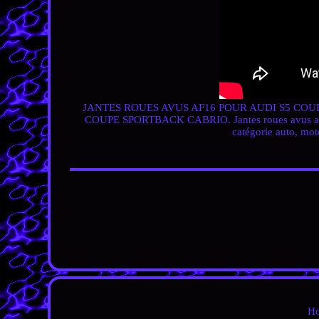
JANTES ROUES AVUS AF16 POUR AUDI S5 COUP
COUPE SPORTBACK CABRIO.
Jantes roues avus 
catégorie auto, mot
H