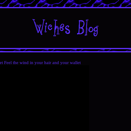
t Feel the wind in your hair and your wallet